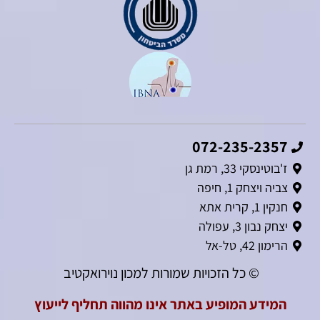
072-235-2357
ז'בוטינסקי 33, רמת גן
צביה ויצחק 1, חיפה
חנקין 1, קרית אתא
יצחק נבון 3, עפולה
הרימון 42, טל-אל
© כל הזכויות שמורות למכון נוירואקטיב
המידע המופיע באתר אינו מהווה תחליף לייעוץ