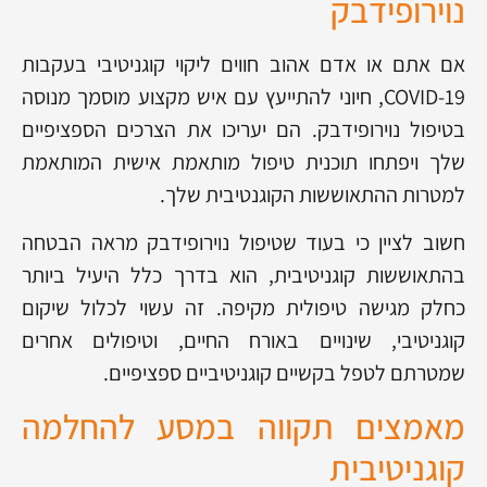
נוירופידבק
אם אתם או אדם אהוב חווים ליקוי קוגניטיבי בעקבות
COVID-19, חיוני להתייעץ עם איש מקצוע מוסמך מנוסה
בטיפול נוירופידבק. הם יעריכו את הצרכים הספציפיים
שלך ויפתחו תוכנית טיפול מותאמת אישית המותאמת
למטרות ההתאוששות הקוגנטיבית שלך.
חשוב לציין כי בעוד שטיפול נוירופידבק מראה הבטחה
בהתאוששות קוגניטיבית, הוא בדרך כלל היעיל ביותר
כחלק מגישה טיפולית מקיפה. זה עשוי לכלול שיקום
קוגניטיבי, שינויים באורח החיים, וטיפולים אחרים
שמטרתם לטפל בקשיים קוגניטיביים ספציפיים.
מאמצים תקווה במסע להחלמה
קוגניטיבית