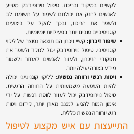
לקשיים במיקוד ובריכוז. טיפול נוירופידבק מסייע
לאנשים לחזק את יכולתם לשמור על תשומת לב
ולשפר את הריכוז, ובכך להקל על ביצועים
קוגניטיביים טובים יותר בפעילויות יומיומיות.
שיפור זיכרון:
קשיי זיכרון הם תוצאה נפוצה של ליקוי
קוגניטיבי. טיפול נוירופידבק יכול למקד ולשפר את
תפקודי הזיכרון, ולעזור לאנשים לאחזר ולשמור
מידע בצורה יעילה יותר.
ויסות רגשי ורווחה נפשית:
לליקוי קוגניטיבי יכולה
להיות השפעה משמעותית על הרווחה הרגשית.
טיפול נוירופידבק יכול לעזור לווסת רגשות על ידי
אימון המוח להגיע למצב מאוזן יותר, קידום ויסות
רגשי ורווחה נפשית כללית.
התייעצות עם איש מקצוע לטיפול