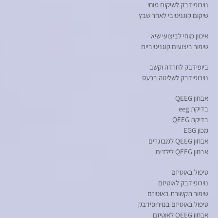
נוירופידבק לשיקום מוחי
שיקום קוגניטיבי לאחר שבץ
אימון מוחי לביצועי שיא
שיפור ביצועים קוגניטיביים
ביופידבק לחרדה וקשב
נוירופידבק לשליטה בכעס
אבחון QEEG
בדיקת eeg
בדיקת QEEG
מכון EGG
אבחון QEEG למבוגרים
אבחון QEEG לילדים
טיפול באוטיזם
נוירופידבק לאוטיזם
שיפור תקשורת באוטיזם
טיפול באוטיזם בנוירופידבק
אבחון QEEG לאוטיזם