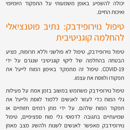
יכולה להשפיע באופן משמעותי על התפקוד היומיומי
ואיכות החיים.
טיפול נוירופידבק: נתיב פוטנציאלי
להחלמה קוגניטיבית
טיפול נוירופידבק, טיפול לא פולשני וללא תרופות, מציע
הבטחה בהחלמה של ליקוי קוגניטיבי שנגרם על ידי
COVID-19. טיפול זה מתמקד באימון המוח לייעל את
תפקודו ולווסת את עצמו.
טיפול נוירופידבק משתמש במשוב בזמן אמת על פעילות
גלי המוח כדי לעזור לאנשים ללמוד לווסת ולייעל את
תפקוד המוח שלהם. על ידי מתן רמזים חזותיים או
שמיעתיים בתגובה לדפוסי גלי מוח ספציפיים, טיפול
נוירופידבק מאפשר לאנשים לשנות ולהשיג מצב מאוזן