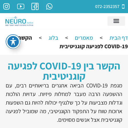
072-2352357
דף הבית
>
מאמרים
>
בלוג
>
הקשר בין
COVID-19 לפגיעה קוגניטיבית
הקשר בין COVID-19 לפגיעה
קוגניטיבית
מגפת COVID-19 הביאה אתגרים בריאותיים רבים, עם
ההשפעה הרבה מעבר למחלות פיזיות. עדויות הולכות
וגדלות מצביעות על כך שלנגיף יכולות להיות גם השפעות
ארוכות טווח על התפקוד הקוגניטיבי, מה שמוביל לפגיעה
קוגניטיבית אצל אנשים מסוימים.