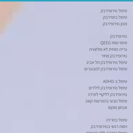
טיפול נוירופידבק
טיפול ביופידבק
מכון נוירופידבק
נוירופידבק
מיפוי מוחי QEEG
גרייה מוחית לא פולשנית
נוירופידבק מחיר
טיפול נוירופידבק תל אביב
טיפול נוירופידבק למבוגרים
טיפול ב-ADHD
טיפול נוירופידבק לילדים
נוירופידבק לליקויי למידה
טיפול טבעי בהפרעות קשב
אבחון מוקסו
טיפול בחרדה
ויסות רגשי בנוירופידבק
טיפול בחרדה ללא תרופות