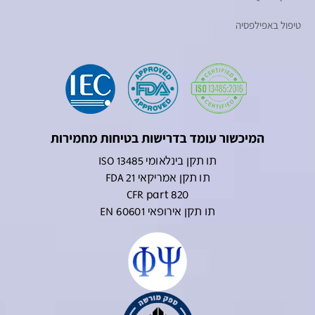
טיפול באפילפסיה