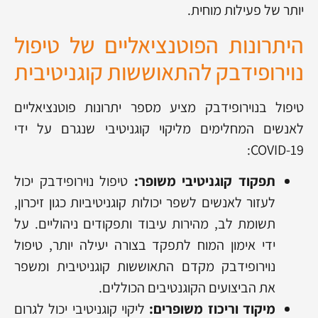
יותר של פעילות מוחית.
היתרונות הפוטנציאליים של טיפול
נוירופידבק להתאוששות קוגניטיבית
טיפול בנוירופידבק מציע מספר יתרונות פוטנציאליים
לאנשים המחלימים מליקוי קוגניטיבי שנגרם על ידי
COVID-19:
תפקוד קוגניטיבי משופר:
טיפול נוירופידבק יכול
לעזור לאנשים לשפר יכולות קוגניטיביות כגון זיכרון,
תשומת לב, מהירות עיבוד ותפקודים ניהוליים. על
ידי אימון המוח לתפקד בצורה יעילה יותר, טיפול
נוירופידבק מקדם התאוששות קוגניטיבית ומשפר
את הביצועים הקוגנטיבים הכוללים.
מיקוד וריכוז משופרים:
ליקוי קוגניטיבי יכול לגרום