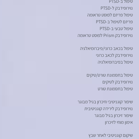
טיפול ב-PTSD
נוירופידבק ל-PTSD
טיפול פריזם לפוסט טראומה
פריזם לטיפול ב-PTSD
טיפול טבעי ב-PTSD
נוירופידבק Prism לפוסט טראומה
טיפול בכאב כרוני/פיברומיאלגיה
נוירופידבק לכאב כרוני
טיפול בפיברומיאלגיה
טיפול בתסמונת טורט/טיקים
נוירופידבק לטיקים
טיפול בתסמונת טורט
שיפור קוגניטיבי וזיכרון בגיל מבוגר
נוירופידבק לירידה קוגניטיבית
שיפור זיכרון בגיל מבוגר
אימון מוחי לזיכרון
שיקום קוגניטיבי לאחר שבץ