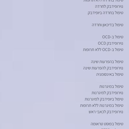
נוירופידבק לחרדה
טיפול בחרדה ביופידבק
טיפול בדיכאון וחרדה
טיפול ב-OCD
נוירופידבק OCD
טיפול ב-OCD ללא תרופות
טיפול בהפרעות שינה
נוירופידבק להפרעות שינה
טיפול באינסומניה
טיפול במיגרנות
נוירופידבק למיגרנות
טיפול ביופידבק למיגרנות
טיפול במיגרנות ללא תרופות
נוירופידבק לכאבי ראש
טיפול בפוסט טראומה