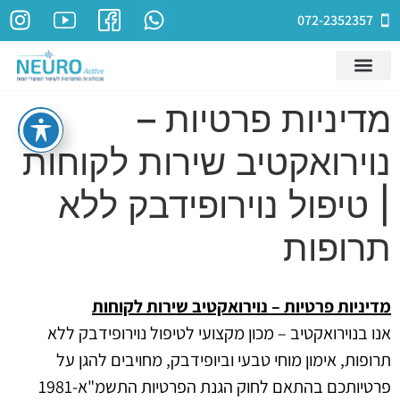
072-2352357
מדיניות פרטיות –
נוירואקטיב שירות לקוחות
| טיפול נוירופידבק ללא
תרופות
מדיניות פרטיות – נוירואקטיב שירות לקוחות
אנו בנוירואקטיב – מכון מקצועי לטיפול נוירופידבק ללא
תרופות, אימון מוחי טבעי וביופידבק, מחויבים להגן על
פרטיותכם בהתאם לחוק הגנת הפרטיות התשמ"א-1981