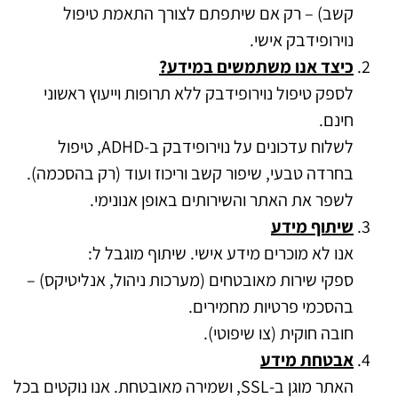
קשב) – רק אם שיתפתם לצורך התאמת טיפול
נוירופידבק אישי.
כיצד אנו משתמשים במידע?
לספק טיפול נוירופידבק ללא תרופות וייעוץ ראשוני
חינם.
לשלוח עדכונים על נוירופידבק ב-ADHD, טיפול
בחרדה טבעי, שיפור קשב וריכוז ועוד (רק בהסכמה).
לשפר את האתר והשירותים באופן אנונימי.
שיתוף מידע
אנו לא מוכרים מידע אישי. שיתוף מוגבל ל:
ספקי שירות מאובטחים (מערכות ניהול, אנליטיקס) –
בהסכמי פרטיות מחמירים.
חובה חוקית (צו שיפוטי).
אבטחת מידע
האתר מוגן ב-SSL, ושמירה מאובטחת. אנו נוקטים בכל