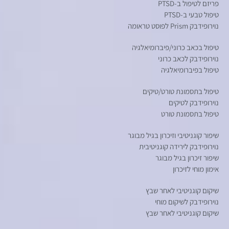
פריזם לטיפול ב-PTSD
טיפול טבעי ב-PTSD
נוירופידבק Prism לפוסט טראומה
טיפול בכאב כרוני/פיברומיאלגיה
נוירופידבק לכאב כרוני
טיפול בפיברומיאלגיה
טיפול בתסמונת טורט/טיקים
נוירופידבק לטיקים
טיפול בתסמונת טורט
שיפור קוגניטיבי וזיכרון בגיל מבוגר
נוירופידבק לירידה קוגניטיבית
שיפור זיכרון בגיל מבוגר
אימון מוחי לזיכרון
שיקום קוגניטיבי לאחר שבץ
נוירופידבק לשיקום מוחי
שיקום קוגניטיבי לאחר שבץ