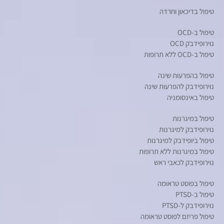
טיפול בדיכאון וחרדה
טיפול ב-OCD
נוירופידבק OCD
טיפול ב-OCD ללא תרופות
טיפול בהפרעות שינה
נוירופידבק להפרעות שינה
טיפול באינסומניה
טיפול במיגרנות
נוירופידבק למיגרנות
טיפול ביופידבק למיגרנות
טיפול במיגרנות ללא תרופות
נוירופידבק לכאבי ראש
טיפול בפוסט טראומה
טיפול ב-PTSD
נוירופידבק ל-PTSD
טיפול פריזם לפוסט טראומה