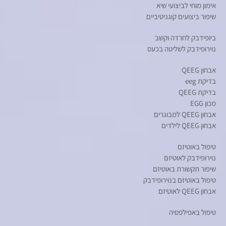
אימון מוחי לביצועי שיא
שיפור ביצועים קוגניטיביים
ביופידבק לחרדה וקשב
נוירופידבק לשליטה בכעס
אבחון QEEG
בדיקת eeg
בדיקת QEEG
מכון EGG
אבחון QEEG למבוגרים
אבחון QEEG לילדים
טיפול באוטיזם
נוירופידבק לאוטיזם
שיפור תקשורת באוטיזם
טיפול באוטיזם בנוירופידבק
אבחון QEEG לאוטיזם
טיפול באפילפסיה