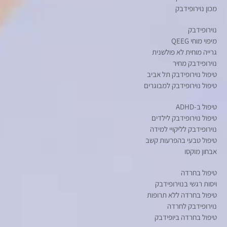
מכון נוירופידבק
נוירופידבק
מיפוי מוחי QEEG
גרייה מוחית לא פולשנית
נוירופידבק מחיר
טיפול נוירופידבק תל אביב
טיפול נוירופידבק למבוגרים
טיפול ב-ADHD
טיפול נוירופידבק לילדים
נוירופידבק לליקויי למידה
טיפול טבעי בהפרעות קשב
אבחון מוקסו
טיפול בחרדה
ויסות רגשי בנוירופידבק
טיפול בחרדה ללא תרופות
נוירופידבק לחרדה
טיפול בחרדה ביופידבק