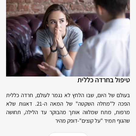
טיפול בחרדה כללית
בעולם של היום, שבו הלחץ לא נגמר לעולם, חרדה כללית
הפכה ל"מחלה השקטה" של המאה ה-21. דאגות שלא
מרפות, מתח שמלווה אותך מהבוקר עד הלילה, תחושה
שהגוף תמיד "על קוצים"-דופק מהיר