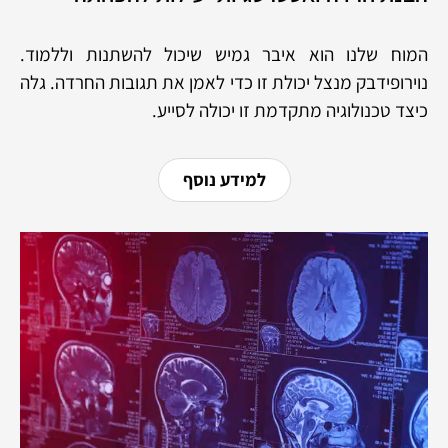
המוח שלנו הוא איבר גמיש שיכול להשתנות וללמוד.
נוירופידבק מנצל יכולת זו כדי לאמן את תגובות החרדה. גלה
כיצד טכנולוגיה מתקדמת זו יכולה לסייע.
למידע נוסף