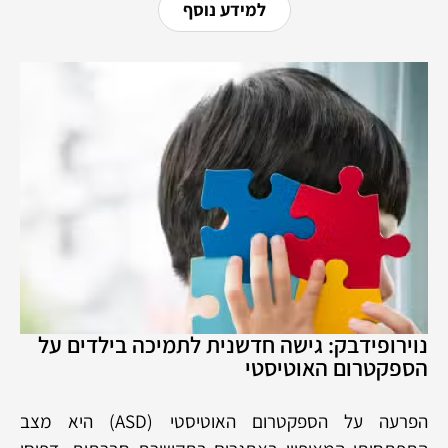
למידע נוסף
נוירופידבק: גישה חדשנית לתמיכה בילדים על
הספקטרום האוטיסטי
הפרעה על הספקטרום האוטיסטי (ASD) היא מצב