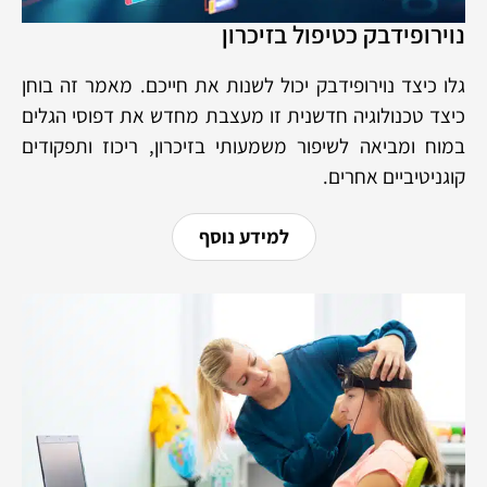
נוירופידבק כטיפול בזיכרון
גלו כיצד נוירופידבק יכול לשנות את חייכם. מאמר זה בוחן
כיצד טכנולוגיה חדשנית זו מעצבת מחדש את דפוסי הגלים
במוח ומביאה לשיפור משמעותי בזיכרון, ריכוז ותפקודים
קוגניטיביים אחרים.
למידע נוסף