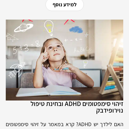
למידע נוסף
זיהוי סימפטומים ADHD ובחינת טיפול
נוירופידבק
האם לילדך יש ADHD? קרא במאמר על זיהוי סימפטומים