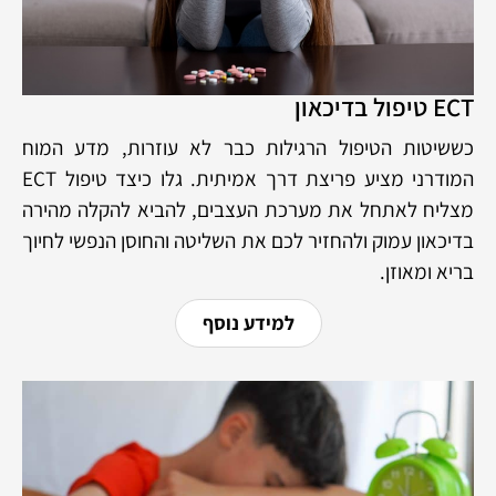
ECT טיפול בדיכאון
כששיטות הטיפול הרגילות כבר לא עוזרות, מדע המוח
המודרני מציע פריצת דרך אמיתית. גלו כיצד טיפול ECT
מצליח לאתחל את מערכת העצבים, להביא להקלה מהירה
בדיכאון עמוק ולהחזיר לכם את השליטה והחוסן הנפשי לחיוך
בריא ומאוזן.
למידע נוסף