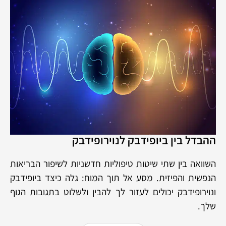
ההבדל בין ביופידבק לנוירופידבק
השוואה בין שתי שיטות טיפוליות חדשניות לשיפור הבריאות
הנפשית והפיזית. מסע אל תוך המוח: גלה כיצד ביופידבק
ונוירופידבק יכולים לעזור לך להבין ולשלוט בתגובות הגוף
שלך.