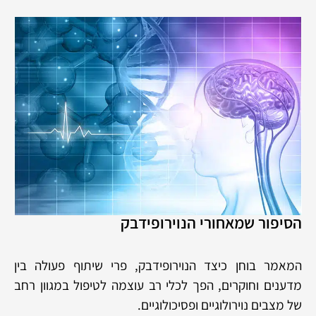
הסיפור שמאחורי הנוירופידבק
המאמר בוחן כיצד הנוירופידבק, פרי שיתוף פעולה בין
מדענים וחוקרים, הפך לכלי רב עוצמה לטיפול במגוון רחב
של מצבים נוירולוגיים ופסיכולוגיים.