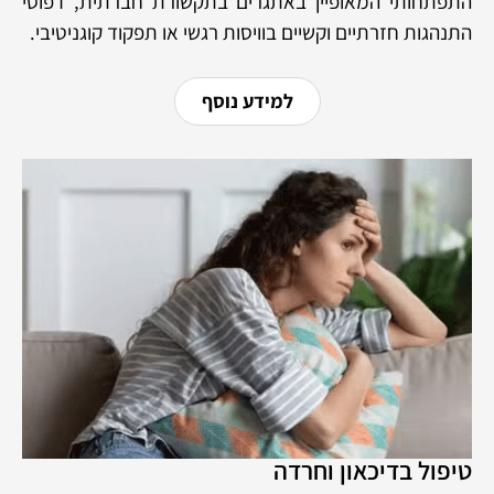
התפתחותי המאופיין באתגרים בתקשורת חברתית, דפוסי
התנהגות חזרתיים וקשיים בוויסות רגשי או תפקוד קוגניטיבי.
למידע נוסף
טיפול בדיכאון וחרדה