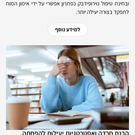
ובחינת טיפול נוירופידבק כפתרון אפשרי על ידי אימון המוח
לתפקד בצורה יעילה יותר.
למידע נוסף
הבנת חרדה ואסטרטגיות יעילות להפחתה