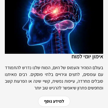
אימון יומי למוח
בעולם המהיר והעמוס של היום, המוח שלנו נדרש להתמודד
עם עומסים, לחצים וגירויים בלתי פוסקים. רבים מאיתנו
סובלים מחרדה, עייפות נפשית, קשיי שינה או הפרעות קשב
ומחפשים פתרון שיאפשר להרגיש טוב יותר
למידע נוסף