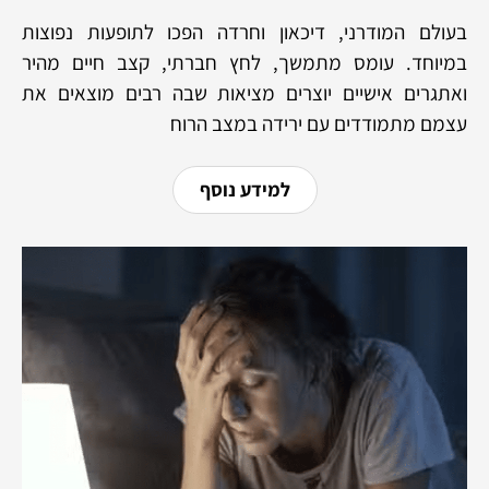
בעולם המודרני, דיכאון וחרדה הפכו לתופעות נפוצות
במיוחד. עומס מתמשך, לחץ חברתי, קצב חיים מהיר
ואתגרים אישיים יוצרים מציאות שבה רבים מוצאים את
עצמם מתמודדים עם ירידה במצב הרוח
למידע נוסף