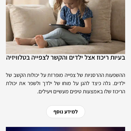
בעיות ריכוז אצל ילדים והקשר לצפייה בטלוויזיה
ההשפעות ההרסניות של צפייה מופרזת על יכולות הקשב של
ילדים. גלה כיצד להגן על מוחו של ילדך ולשפר את יכולת
הריכוז שלו באמצעות טיפים מעשיים ויעילים.
למידע נוסף