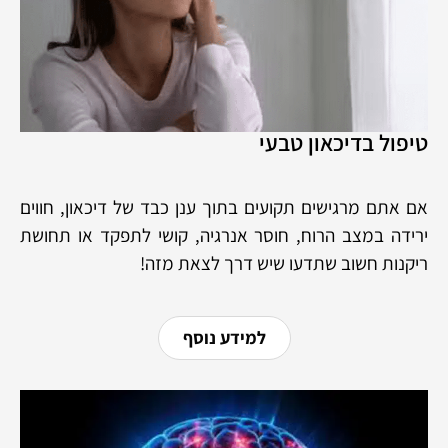
טיפול בדיכאון טבעי
אם אתם מרגישים תקועים בתוך ענן כבד של דיכאון, חווים
ירידה במצב הרוח, חוסר אנרגיה, קושי לתפקד או תחושת
ריקנות חשוב שתדעו שיש דרך לצאת מזה!
למידע נוסף