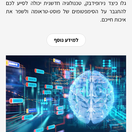
גלו כיצד נירופידבק, טכנולוגיה חדשנית יכולה לסייע לכם
להתגבר על הסימפטומים של פוסט-טראומה ולשפר את
איכות חייכם.
למידע נוסף