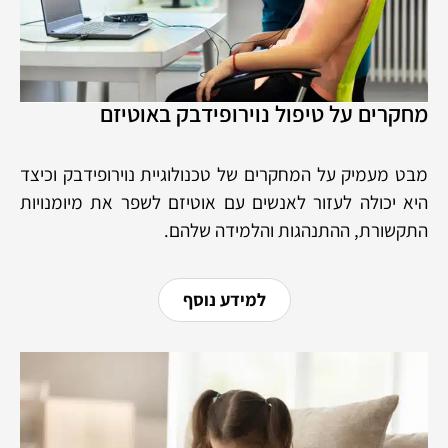
מחקרים על טיפול נוירופידבק באוטיזם
מבט מעמיק על המחקרים של טכנולוגיית נוירופידבק וכיצד
היא יכולה לעזור לאנשים עם אוטיזם לשפר את מיומנויות
התקשורת, ההתנהגות והלמידה שלהם.
למידע נוסף