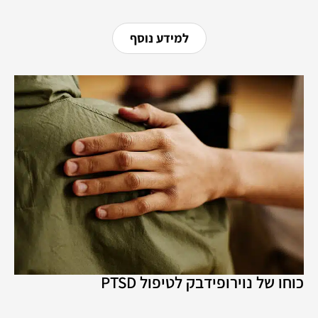
למידע נוסף
כוחו של נוירופידבק לטיפול PTSD