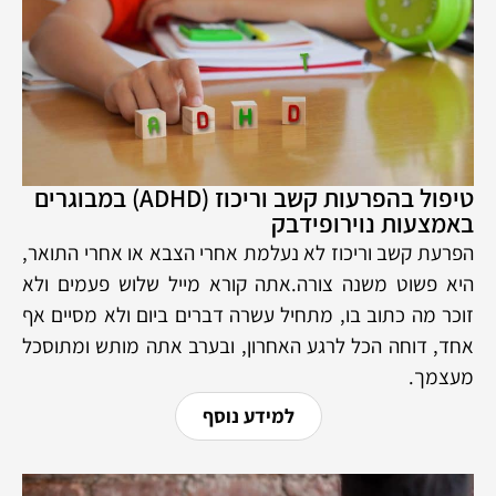
טיפול בהפרעות קשב וריכוז (ADHD) במבוגרים
באמצעות נוירופידבק
הפרעת קשב וריכוז לא נעלמת אחרי הצבא או אחרי התואר,
היא פשוט משנה צורה.אתה קורא מייל שלוש פעמים ולא
זוכר מה כתוב בו, מתחיל עשרה דברים ביום ולא מסיים אף
אחד, דוחה הכל לרגע האחרון, ובערב אתה מותש ומתוסכל
מעצמך.
למידע נוסף