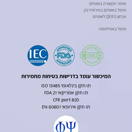
שיפור תקשורת באוטיזם
טיפול באוטיזם בנוירופידבק
אבחון QEEG לאוטיזם
טיפול באפילפסיה