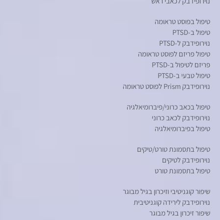
נוירופידבק לכאבי ראש
טיפול בפוסט טראומה
טיפול ב-PTSD
נוירופידבק ל-PTSD
טיפול פריזם לפוסט טראומה
פריזם לטיפול ב-PTSD
טיפול טבעי ב-PTSD
נוירופידבק Prism לפוסט טראומה
טיפול בכאב כרוני/פיברומיאלגיה
נוירופידבק לכאב כרוני
טיפול בפיברומיאלגיה
טיפול בתסמונת טורט/טיקים
נוירופידבק לטיקים
טיפול בתסמונת טורט
שיפור קוגניטיבי וזיכרון בגיל מבוגר
נוירופידבק לירידה קוגניטיבית
שיפור זיכרון בגיל מבוגר