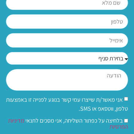
אני מאשר/ת שייצרו עמי קשר בנוגע לפנייה זו באמצעות
טלפון, ווטסאפ או SMS.
בלחיצה על כפתור השליחה, אני מסכים לתנאי
מדיניות
הפרטיות