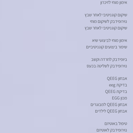
אימון מוחי לזיכרון
שיקום קוגניטיבי לאחר שבץ
נוירופידבק לשיקום מוחי
שיקום קוגניטיבי לאחר שבץ
אימון מוחי לביצועי שיא
שיפור ביצועים קוגניטיביים
ביופידבק לחרדה וקשב
נוירופידבק לשליטה בכעס
אבחון QEEG
בדיקת eeg
בדיקת QEEG
מכון EGG
אבחון QEEG למבוגרים
אבחון QEEG לילדים
טיפול באוטיזם
נוירופידבק לאוטיזם