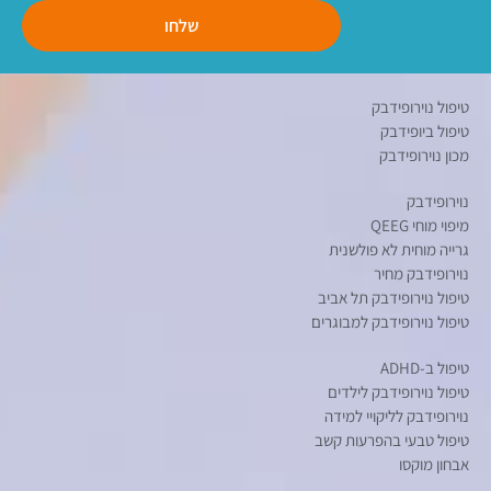
שלחו
טיפול נוירופידבק
טיפול ביופידבק
מכון נוירופידבק
נוירופידבק
מיפוי מוחי QEEG
גרייה מוחית לא פולשנית
נוירופידבק מחיר
טיפול נוירופידבק תל אביב
טיפול נוירופידבק למבוגרים
טיפול ב-ADHD
טיפול נוירופידבק לילדים
נוירופידבק לליקויי למידה
טיפול טבעי בהפרעות קשב
אבחון מוקסו