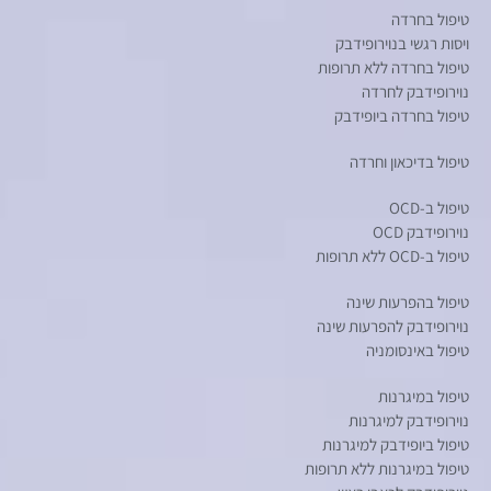
טיפול בחרדה
ויסות רגשי בנוירופידבק
טיפול בחרדה ללא תרופות
נוירופידבק לחרדה
טיפול בחרדה ביופידבק
טיפול בדיכאון וחרדה
טיפול ב-OCD
נוירופידבק OCD
טיפול ב-OCD ללא תרופות
טיפול בהפרעות שינה
נוירופידבק להפרעות שינה
טיפול באינסומניה
טיפול במיגרנות
נוירופידבק למיגרנות
טיפול ביופידבק למיגרנות
טיפול במיגרנות ללא תרופות