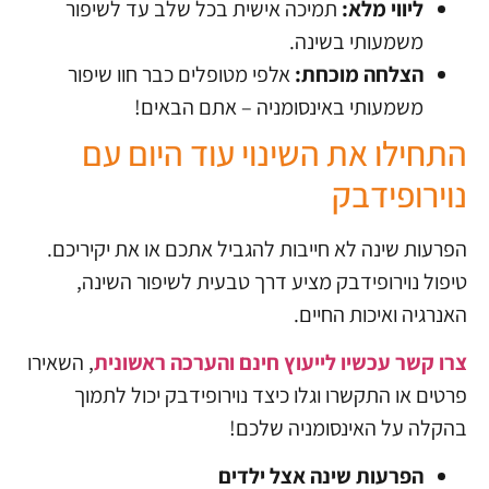
ליווי מלא:
תמיכה אישית בכל שלב עד לשיפור
משמעותי בשינה.
הצלחה מוכחת:
אלפי מטופלים כבר חוו שיפור
משמעותי באינסומניה – אתם הבאים!
התחילו את השינוי עוד היום עם
נוירופידבק
הפרעות שינה לא חייבות להגביל אתכם או את יקיריכם.
טיפול נוירופידבק מציע דרך טבעית לשיפור השינה,
האנרגיה ואיכות החיים.
צרו קשר עכשיו לייעוץ חינם והערכה ראשונית
, השאירו
פרטים או התקשרו וגלו כיצד נוירופידבק יכול לתמוך
בהקלה על האינסומניה שלכם!
הפרעות שינה אצל ילדים