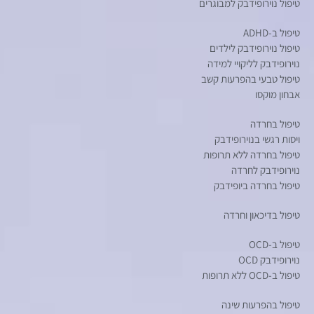
טיפול נוירופידבק למבוגרים
טיפול ב-ADHD
טיפול נוירופידבק לילדים
נוירופידבק לליקויי למידה
טיפול טבעי בהפרעות קשב
אבחון מוקסו
טיפול בחרדה
ויסות רגשי בנוירופידבק
טיפול בחרדה ללא תרופות
נוירופידבק לחרדה
טיפול בחרדה ביופידבק
טיפול בדיכאון וחרדה
טיפול ב-OCD
נוירופידבק OCD
טיפול ב-OCD ללא תרופות
טיפול בהפרעות שינה