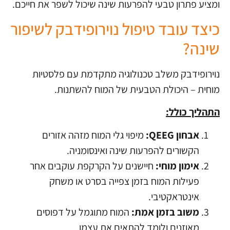
ומציע פתרון טבעי להפרעות שינה שיכול לשפר את חייכם.
כיצד עובד טיפול נוירופידבק לשיפור
שינה?
נוירופידבק משלב טכנולוגיה מתקדמת עם פלסטיות
מוחית – היכולת הטבעית של המוח להשתנות.
התהליך כולל:
אבחון QEEG:
מיפוי גלי המוח מזהה אזורים
הקשורים להפרעות שינה ואינסומניה.
אימון מוחי:
חיישנים על הקרקפת עוקבים אחר
פעילות המוח בזמן צפייה בסרט או משחק
אינטראקטיבי.
משוב בזמן אמת:
המוח מתוגמל על דפוסים
מאוזנים ולומד להתאים את עצמו.