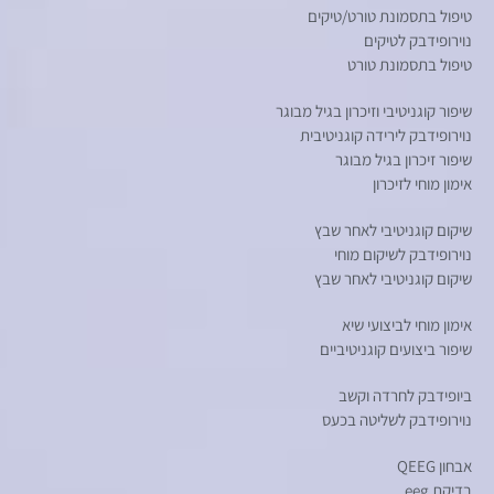
טיפול בתסמונת טורט/טיקים
נוירופידבק לטיקים
טיפול בתסמונת טורט
שיפור קוגניטיבי וזיכרון בגיל מבוגר
נוירופידבק לירידה קוגניטיבית
שיפור זיכרון בגיל מבוגר
אימון מוחי לזיכרון
שיקום קוגניטיבי לאחר שבץ
נוירופידבק לשיקום מוחי
שיקום קוגניטיבי לאחר שבץ
אימון מוחי לביצועי שיא
שיפור ביצועים קוגניטיביים
ביופידבק לחרדה וקשב
נוירופידבק לשליטה בכעס
אבחון QEEG
בדיקת eeg