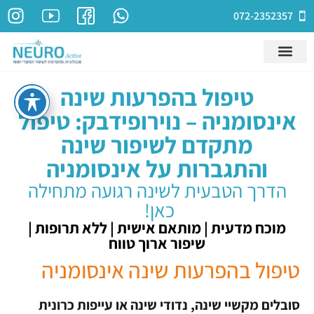
072-2352357
טיפול בהפרעות שינה
אינסומניה – נוירופידבק: טיפול
מתקדם לשיפור שינה
והתגברות על אינסומניה
הדרך הטבעית לשינה רגועה מתחילה
כאן!
מוכח מדעית | מותאם אישית | ללא תרופות |
שיפור ארוך טווח
טיפול בהפרעות שינה אינסומניה
סובלים מקשיי שינה, נדודי שינה או עייפות כרונית