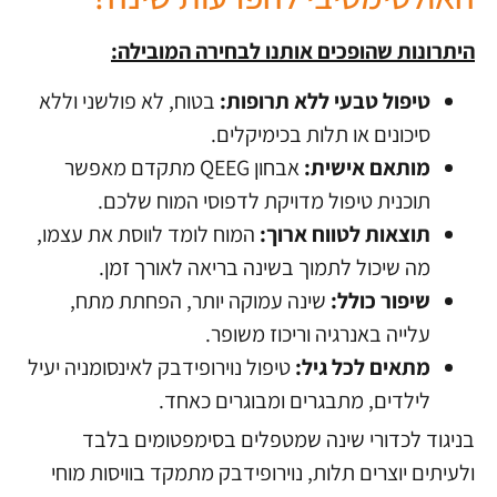
היתרונות שהופכים אותנו לבחירה המובילה:
טיפול טבעי ללא תרופות:
בטוח, לא פולשני וללא
סיכונים או תלות בכימיקלים.
מותאם אישית:
אבחון QEEG מתקדם מאפשר
תוכנית טיפול מדויקת לדפוסי המוח שלכם.
תוצאות לטווח ארוך:
המוח לומד לווסת את עצמו,
מה שיכול לתמוך בשינה בריאה לאורך זמן.
שיפור כולל:
שינה עמוקה יותר, הפחתת מתח,
עלייה באנרגיה וריכוז משופר.
מתאים לכל גיל:
טיפול נוירופידבק לאינסומניה יעיל
לילדים, מתבגרים ומבוגרים כאחד.
בניגוד לכדורי שינה שמטפלים בסימפטומים בלבד
ולעיתים יוצרים תלות, נוירופידבק מתמקד בוויסות מוחי