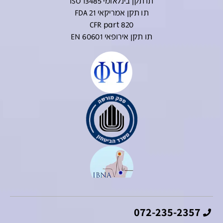
072-235-2357