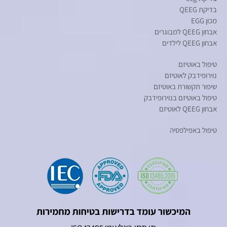
בדיקת QEEG
מכון EGG
אבחון QEEG למבוגרים
אבחון QEEG לילדים
טיפול באוטיזם
נוירופידבק לאוטיזם
שיפור תקשורת באוטיזם
טיפול באוטיזם בנוירופידבק
אבחון QEEG לאוטיזם
טיפול באפילפסיה