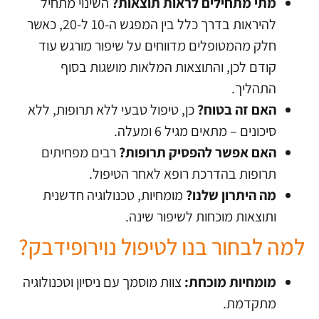
מתי מתחילים לראות תוצאות?
השינוי מתחיל
להיראות בדרך כלל בין המפגש ה-10 ל-20, כאשר
חלק מהמטופלים מדווחים על שיפור מורגש עוד
קודם לכן, והתוצאות המלאות מושגות בסוף
התהליך.
האם זה בטוח?
כן, טיפול טבעי ללא תרופות, ללא
סיכונים – מתאים מגיל 6 ומעלה.
האם אפשר להפסיק תרופות?
רבים מפחיתים
תרופות בהדרכת רופא לאחר הטיפול.
מה היתרון שלנו?
מומחיות, טכנולוגיה חדשנית
ותוצאות מוכחות לשיפור שינה.
למה לבחור בנו לטיפול נוירופידבק?
מומחיות מוכחת:
צוות מוסמך עם ניסיון וטכנולוגיה
מתקדמת.