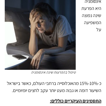
אינסומניה
היא הפרעת
שינה נפוצה
המשפיעה
על
טיפול בהפרעות שינה אינסומניה
כ-10%-15% מהאוכלוסייה ברחבי העולם, כאשר בישראל
השיעור דומה או גבוה מעט יותר עקב לחצים יומיומיים.
התסמינים העיקריים כוללים: