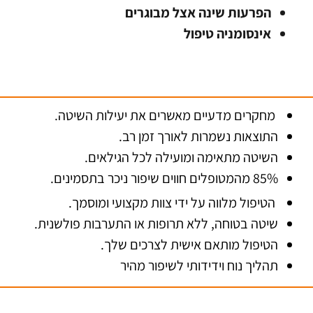
הפרעות שינה אצל מבוגרים
אינסומניה טיפול
מחקרים מדעיים מאשרים את יעילות השיטה.
התוצאות נשמרות לאורך זמן רב.
השיטה מתאימה ומועילה לכל הגילאים.
85% מהמטופלים חווים שיפור ניכר בתסמינים.
הטיפול מלווה על ידי צוות מקצועי ומוסמך.
שיטה בטוחה, ללא תרופות או התערבות פולשנית.
הטיפול מותאם אישית לצרכים שלך.
תהליך נוח וידידותי לשיפור מהיר