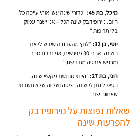
מיכל, בת 45:
"כדורי שינה עשו אותי עייפה כל
היום. נוירופידבק שינה הכל – אני ישנה עמוק
בלי תרופות."
יוסי, בן 32:
"לחץ מהעבודה שיבש לי את
השינה. אחרי 30 מפגשים, אני נרדם מהר
ומרגיש אנרגיה מחודשת."
רוני, בת 27:
"הייתי מותשת מקשיי שינה.
הטיפול נתן לי שינה רציפה ושלווה שלא חשבתי
שאחווה שוב."
שאלות נפוצות על נוירופידבק
להפרעות שינה