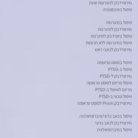
נוירופידבק להפרעות שינה
טיפול באינסומניה
טיפול במיגרנות
נוירופידבק למיגרנות
טיפול ביופידבק למיגרנות
טיפול במיגרנות ללא תרופות
נוירופידבק לכאבי ראש
טיפול בפוסט טראומה
טיפול ב-PTSD
נוירופידבק ל-PTSD
טיפול פריזם לפוסט טראומה
פריזם לטיפול ב-PTSD
טיפול טבעי ב-PTSD
נוירופידבק Prism לפוסט טראומה
טיפול בכאב כרוני/פיברומיאלגיה
נוירופידבק לכאב כרוני
טיפול בפיברומיאלגיה